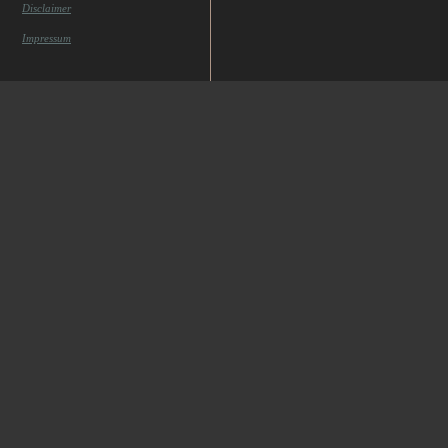
Disclaimer
Impressum