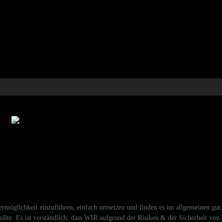
rmöglichkeit einzuführen, einfach umsetzen und finden es im allgemeinen gut, 
lte. Es ist verständlich, dass WIR aufgrund der Risiken & der Sicherheit vo