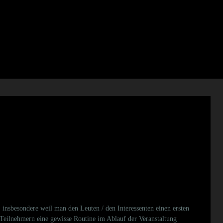
insbesondere weil man den Leuten / den Interessenten einen ersten
n Teilnehmern eine gewisse
Routine im Ablauf der Veranstaltung