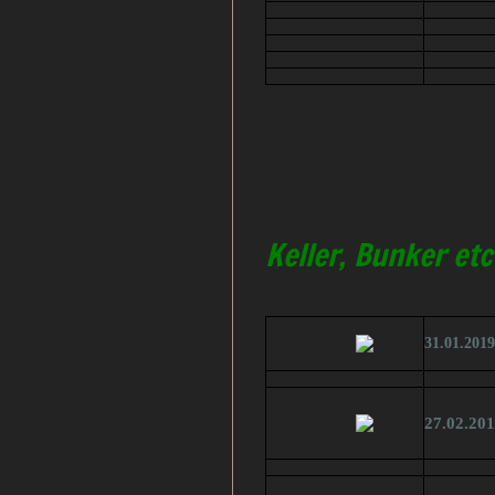
Keller, Bunker etc
31.01.2019
27.02.20