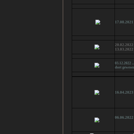
17.08.2021
20.02.2022
13.03.2022
03.12.2022 .
dort gewesen
16.04.2023
06.06.2022