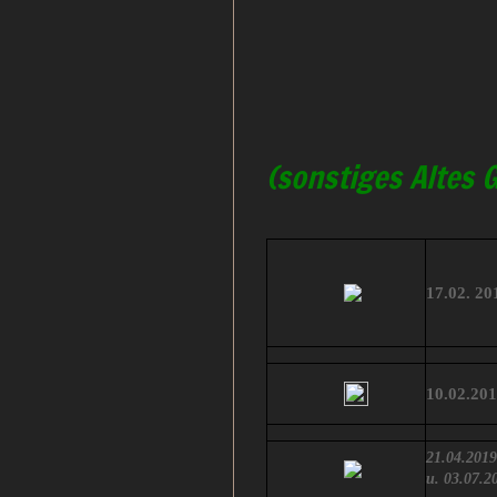
(sonstiges Altes
17.02. 20
10.02.20
21.04.2019
u. 03.07.2