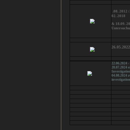
.08. 2012 /
02. 2018
& 18.09.
20
Untersuch
26.05.202
22.06.2024 
28.07.2024 e
Investigatio
04.08.2024 z
investigatio