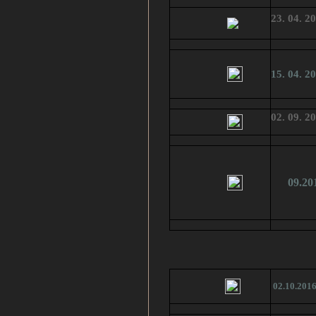
23. 04. 2
15. 04. 2
02. 09. 
09.20
02.10.20