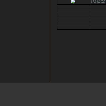
17.03.2025