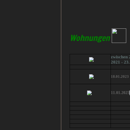
Wohnungen
zwischen 2
‎2021 - 23
18.01.2023
11.01.2025