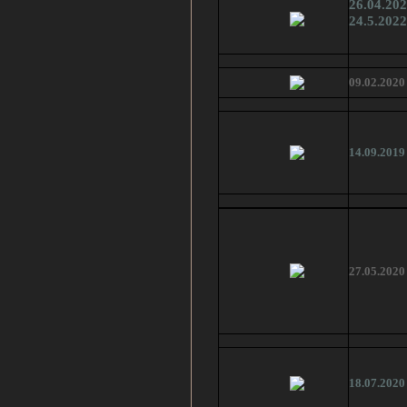
26.04.202
24.5.202
09.02.2020
14.09.‎2019
27.05.2020
18.07.2020