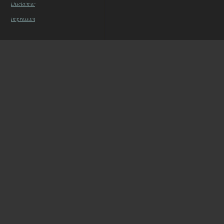
Disclaimer
Impressum