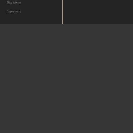
Disclaimer
Impressum