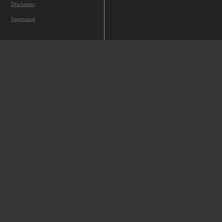
Disclaimer
Impressum